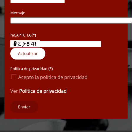
Mensaje
reCAPTCHA
(*)
Actualizar
Politica de privacidad
(*)
Acepto la política de privacidad
Ver
Política de privacidad
Enviar