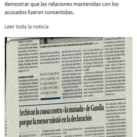
demostrar que las relaciones mantenidas con los
acusados fueron consentidas.
Leer toda la noticia