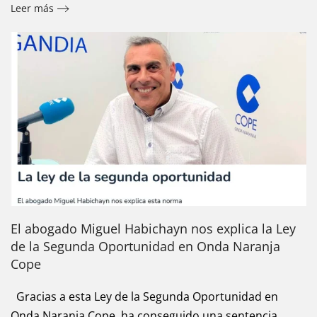
Leer más
El abogado Miguel Habichayn nos explica la Ley
de la Segunda Oportunidad en Onda Naranja
Cope
Gracias a esta Ley de la Segunda Oportunidad en
Onda Naranja Cope, ha conseguido una sentencia