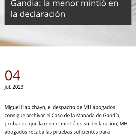
Gandia: la menor mintió en
la declaración
04
Jul, 2023
Miguel Habichayn, el despacho de MH abogados
consigue archivar el Caso de la Manada de Gandía,
probando que la menor mintió en su declaración, MH
abogados recaba las pruebas suficientes para