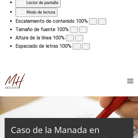
Lector de pantalla
Modo de lectura
Escalamiento de contenido
100
%
Tamaño de fuente
100
%
Altura de la línea
100
%
Espaciado de letras
100
%
Caso de la Manada en