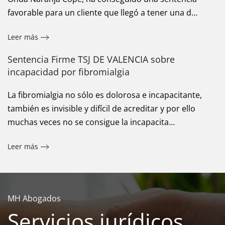
favorable para un cliente que llegó a tener una d…
Leer más
Sentencia Firme TSJ DE VALENCIA sobre
incapacidad por fibromialgia
La fibromialgia no sólo es dolorosa e incapacitante,
también es invisible y difícil de acreditar y por ello
muchas veces no se consigue la incapacita…
Leer más
MH Abogados
Servicios jurídicos