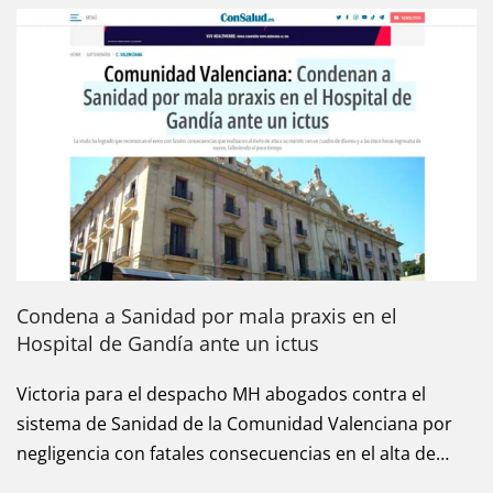
Condena a Sanidad por mala praxis en el
Hospital de Gandía ante un ictus
Victoria para el despacho MH abogados contra el
sistema de Sanidad de la Comunidad Valenciana por
negligencia con fatales consecuencias en el alta de…