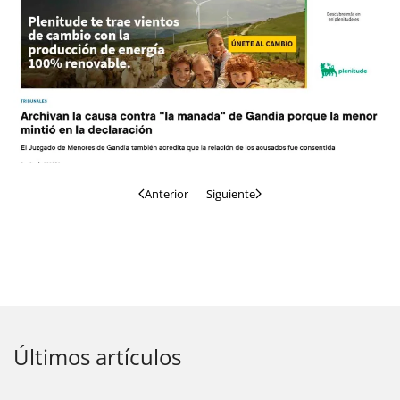
Anterior
Siguiente
Últimos artículos