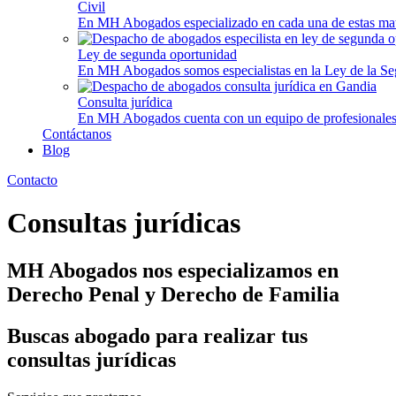
Civil
En MH Abogados especializado en cada una de estas mate
Ley de segunda oportunidad
En MH Abogados somos especialistas en la Ley de la Se
Consulta jurídica
En MH Abogados cuenta con un equipo de profesionales mu
Contáctanos
Blog
Contacto
Consultas jurídicas
MH Abogados nos especializamos en
Derecho Penal y Derecho de Familia
Buscas abogado para realizar tus
consultas jurídicas