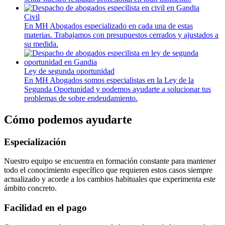
Civil
En MH Abogados especializado en cada una de estas
materias. Trabajamos con presupuestos cerrados y ajustados a
su medida.
Ley de segunda oportunidad
En MH Abogados somos especialistas en la Ley de la
Segunda Oportunidad y podemos ayudarte a solucionar tus
problemas de sobre endeudamiento.
Cómo podemos ayudarte
Especialización
Nuestro equipo se encuentra en formación constante para mantener
todo el conocimiento específico que requieren estos casos siempre
actualizado y acorde a los cambios habituales que experimenta este
ámbito concreto.
Facilidad en el pago