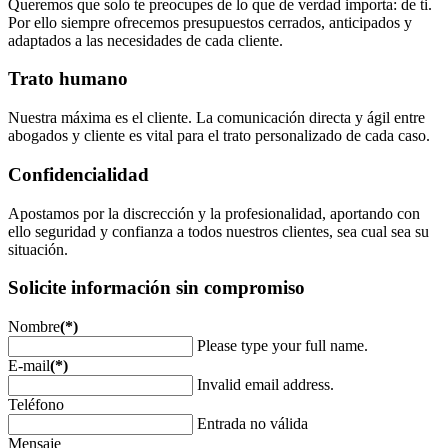
Queremos que solo te preocupes de lo que de verdad importa: de ti.
Por ello siempre ofrecemos presupuestos cerrados, anticipados y
adaptados a las necesidades de cada cliente.
Trato humano
Nuestra máxima es el cliente. La comunicación directa y ágil entre
abogados y cliente es vital para el trato personalizado de cada caso.
Confidencialidad
Apostamos por la discrección y la profesionalidad, aportando con
ello seguridad y confianza a todos nuestros clientes, sea cual sea su
situación.
Solicite información sin compromiso
Nombre
(*)
Please type your full name.
E-mail
(*)
Invalid email address.
Teléfono
Entrada no válida
Mensaje