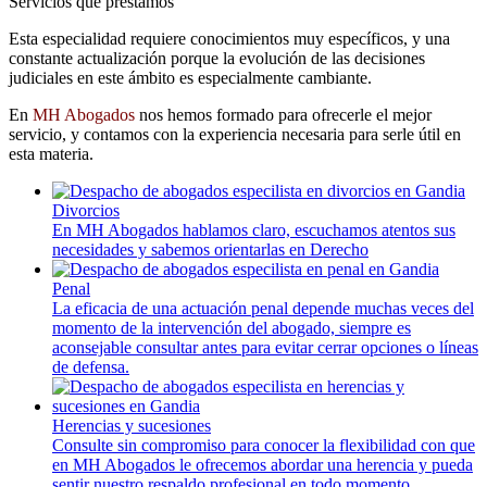
Servicios que prestamos
Esta especialidad requiere conocimientos muy específicos, y una
constante actualización porque la evolución de las decisiones
judiciales en este ámbito es especialmente cambiante.
En
MH Abogados
nos hemos formado para ofrecerle el mejor
servicio, y contamos con la experiencia necesaria para serle útil en
esta materia.
Divorcios
En MH Abogados hablamos claro, escuchamos atentos sus
necesidades y sabemos orientarlas en Derecho
Penal
La eficacia de una actuación penal depende muchas veces del
momento de la intervención del abogado, siempre es
aconsejable consultar antes para evitar cerrar opciones o líneas
de defensa.
Herencias y sucesiones
Consulte sin compromiso para conocer la flexibilidad con que
en MH Abogados le ofrecemos abordar una herencia y pueda
sentir nuestro respaldo profesional en todo momento.