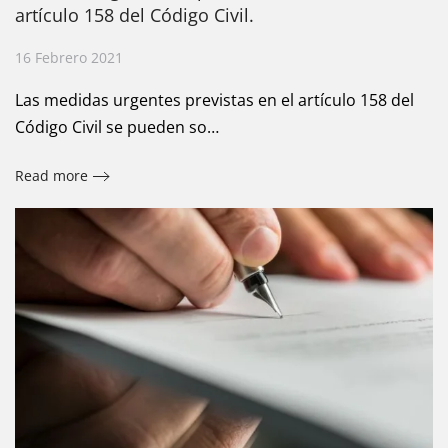
artículo 158 del Código Civil.
16 Febrero 2021
Las medidas urgentes previstas en el artículo 158 del
Código Civil se pueden so…
Read more