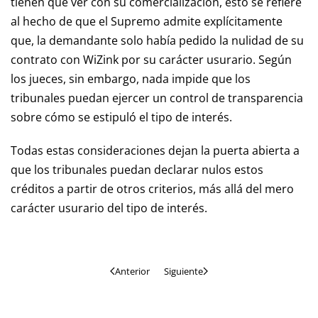
tienen que ver con su comercialización, esto se refiere
al hecho de que el Supremo admite explícitamente
que, la demandante solo había pedido la nulidad de su
contrato con WiZink por su carácter usurario. Según
los jueces, sin embargo, nada impide que los
tribunales puedan ejercer un control de transparencia
sobre cómo se estipuló el tipo de interés.
Todas estas consideraciones dejan la puerta abierta a
que los tribunales puedan declarar nulos estos
créditos a partir de otros criterios, más allá del mero
carácter usurario del tipo de interés.
Anterior
Siguiente