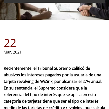
22
Mar, 2021
Recientemente, el Tribunal Supremo calificó de
abusivos los intereses pagados por la usuaria de una
tarjeta revolving de WiZink, por alcanzar el 27% anual.
En su sentencia, el Supremo considera que la
referencia del tipo de interés que se aplica en esta
categoría de tarjetas tiene que ser el tipo de interés
medio de las tarjetas de crédito y revolving, que calcula