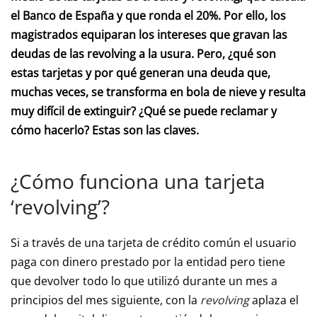
el Banco de España y que ronda el 20%. Por ello, los
magistrados equiparan los intereses que gravan las
deudas de las revolving a la usura. Pero, ¿qué son
estas tarjetas y por qué generan una deuda que,
muchas veces, se transforma en bola de nieve y resulta
muy difícil de extinguir? ¿Qué se puede reclamar y
cómo hacerlo? Estas son las claves.
¿Cómo funciona una tarjeta
‘revolving’?
Si a través de una tarjeta de crédito común el usuario
paga con dinero prestado por la entidad pero tiene
que devolver todo lo que utilizó durante un mes a
principios del mes siguiente, con la
revolving
aplaza el