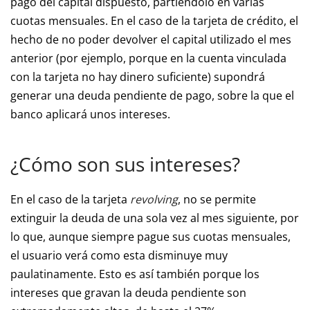
pago del capital dispuesto, partiéndolo en varias
cuotas mensuales. En el caso de la tarjeta de crédito, el
hecho de no poder devolver el capital utilizado el mes
anterior (por ejemplo, porque en la cuenta vinculada
con la tarjeta no hay dinero suficiente) supondrá
generar una deuda pendiente de pago, sobre la que el
banco aplicará unos intereses.
¿Cómo son sus intereses?
En el caso de la tarjeta
revolving
, no se permite
extinguir la deuda de una sola vez al mes siguiente, por
lo que, aunque siempre pague sus cuotas mensuales,
el usuario verá como esta disminuye muy
paulatinamente. Esto es así también porque los
intereses que gravan la deuda pendiente son