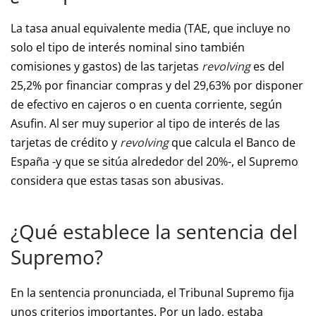
La tasa anual equivalente media (TAE, que incluye no
solo el tipo de interés nominal sino también
comisiones y gastos) de las tarjetas
revolving
es del
25,2% por financiar compras y del 29,63% por disponer
de efectivo en cajeros o en cuenta corriente, según
Asufin. Al ser muy superior al tipo de interés de las
tarjetas de crédito y
revolving
que calcula el Banco de
España -y que se sitúa alrededor del 20%-, el Supremo
considera que estas tasas son abusivas.
¿Qué establece la sentencia del
Supremo?
En la sentencia pronunciada, el Tribunal Supremo fija
unos criterios importantes. Por un lado, estaba