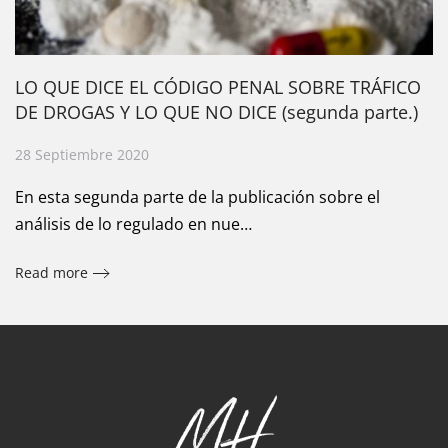
LO QUE DICE EL CÓDIGO PENAL SOBRE TRÁFICO
DE DROGAS Y LO QUE NO DICE (segunda parte.)
28 Septiembre 2020
En esta segunda parte de la publicación sobre el
análisis de lo regulado en nue…
Read more