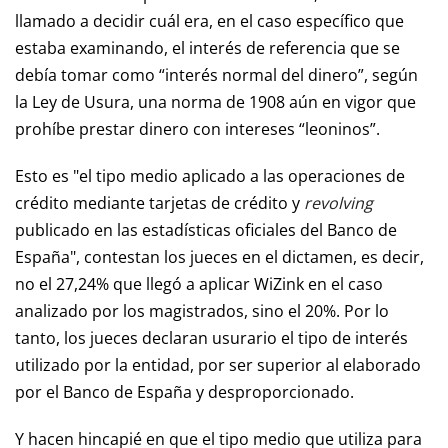
llamado a decidir cuál era, en el caso específico que
estaba examinando, el interés de referencia que se
debía tomar como “interés normal del dinero”, según
la Ley de Usura, una norma de 1908 aún en vigor que
prohíbe prestar dinero con intereses “leoninos”.
Esto es "el tipo medio aplicado a las operaciones de
crédito mediante tarjetas de crédito y
revolving
publicado en las estadísticas oficiales del Banco de
España", contestan los jueces en el dictamen, es decir,
no el 27,24% que llegó a aplicar WiZink en el caso
analizado por los magistrados, sino el 20%. Por lo
tanto, los jueces declaran usurario el tipo de interés
utilizado por la entidad, por ser superior al elaborado
por el Banco de España y desproporcionado.
Y hacen hincapié en que el tipo medio que utiliza para