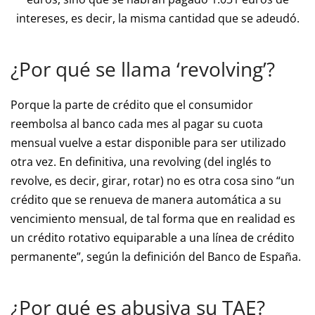
intereses, es decir, la misma cantidad que se adeudó.
¿Por qué se llama ‘revolving’?
Porque la parte de crédito que el consumidor
reembolsa al banco cada mes al pagar su cuota
mensual vuelve a estar disponible para ser utilizado
otra vez. En definitiva, una revolving (del inglés to
revolve, es decir, girar, rotar) no es otra cosa sino “un
crédito que se renueva de manera automática a su
vencimiento mensual, de tal forma que en realidad es
un crédito rotativo equiparable a una línea de crédito
permanente”, según la definición del Banco de España.
¿Por qué es abusiva su TAE?