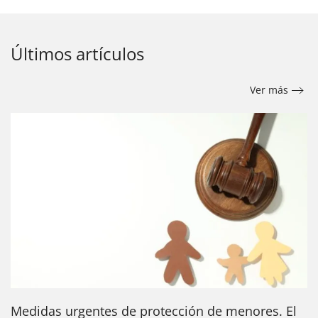
Últimos artículos
Ver más
Medidas urgentes de protección de menores. El