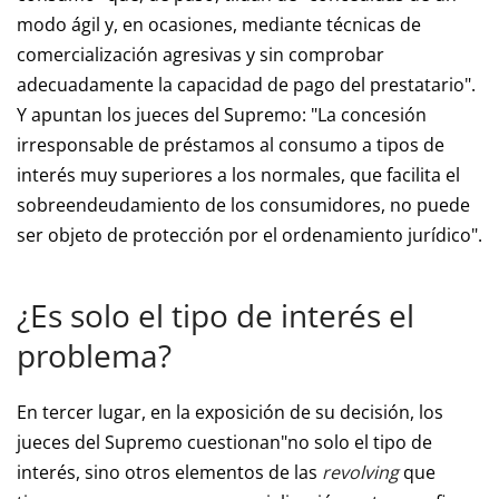
modo ágil y, en ocasiones, mediante técnicas de
comercialización agresivas y sin comprobar
adecuadamente la capacidad de pago del prestatario".
Y apuntan los jueces del Supremo: "La concesión
irresponsable de préstamos al consumo a tipos de
interés muy superiores a los normales, que facilita el
sobreendeudamiento de los consumidores, no puede
ser objeto de protección por el ordenamiento jurídico".
¿Es solo el tipo de interés el
problema?
En tercer lugar, en la exposición de su decisión, los
jueces del Supremo cuestionan"no solo el tipo de
interés, sino otros elementos de las
revolving
que