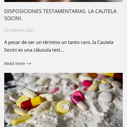
DISPOSICIONES TESTAMENTARIAS. LA CAUTELA
SOCINI.
25 Febrero 2021
A pesar de ser un término un tanto raro, la Cautela
Socini es una cláusula test…
Read more