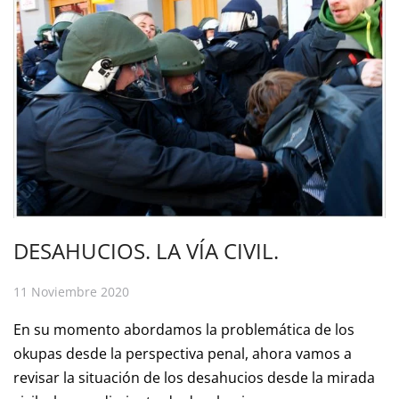
DESAHUCIOS. LA VÍA CIVIL.
11 Noviembre 2020
En su momento abordamos la problemática de los
okupas desde la perspectiva penal, ahora vamos a
revisar la situación de los desahucios desde la mirada