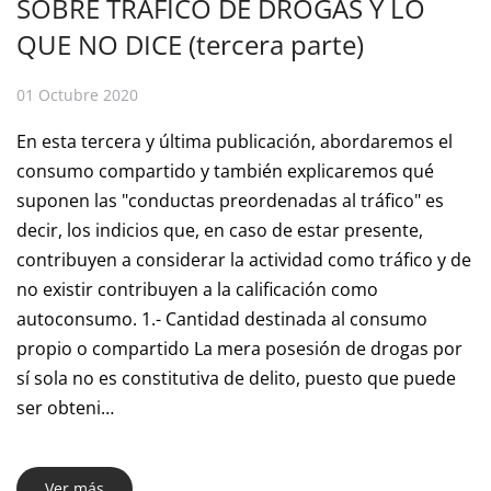
SOBRE TRÁFICO DE DROGAS Y LO
QUE NO DICE (tercera parte)
01 Octubre 2020
En esta tercera y última publicación, abordaremos el
consumo compartido y también explicaremos qué
suponen las "conductas preordenadas al tráfico" es
decir, los indicios que, en caso de estar presente,
contribuyen a considerar la actividad como tráfico y de
no existir contribuyen a la calificación como
autoconsumo. 1.- Cantidad destinada al consumo
propio o compartido La mera posesión de drogas por
sí sola no es constitutiva de delito, puesto que puede
ser obteni…
Ver más