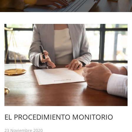
EL PROCEDIMIENTO MONITORIO
23 Noviembre 2020