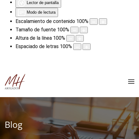
Lector de pantalla
Modo de lectura
Escalamiento de contenido
100
%
Tamaño de fuente
100
%
Altura de la línea
100
%
Espaciado de letras
100
%
Blog