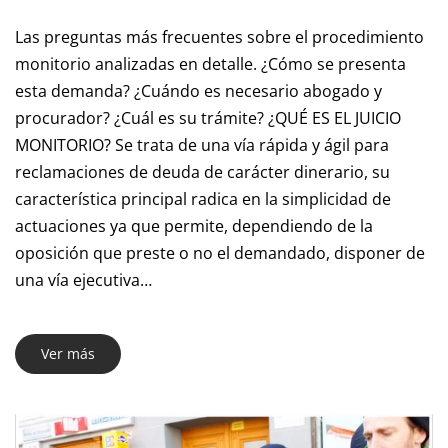
Las preguntas más frecuentes sobre el procedimiento
monitorio analizadas en detalle. ¿Cómo se presenta
esta demanda? ¿Cuándo es necesario abogado y
procurador? ¿Cuál es su trámite? ¿QUÉ ES EL JUICIO
MONITORIO? Se trata de una vía rápida y ágil para
reclamaciones de deuda de carácter dinerario, su
característica principal radica en la simplicidad de
actuaciones ya que permite, dependiendo de la
oposición que preste o no el demandado, disponer de
una vía ejecutiva…
Ver más