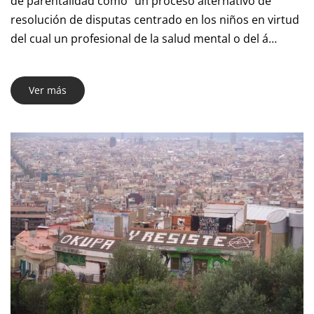
de parentalidad como “un proceso alternativo de
resolución de disputas centrado en los niños en virtud
del cual un profesional de la salud mental o del á…
Ver más