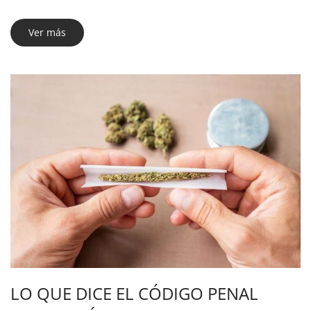
Ver más
LO QUE DICE EL CÓDIGO PENAL