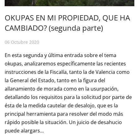
OKUPAS EN MI PROPIEDAD, QUE HA
CAMBIADO? (segunda parte)
06 Octubre 2020
En esta segunda y última entrada sobre el tema
okupas, analizaremos específicamente las recientes
instrucciones de la Fiscalía, tanto la de Valencia como
la General del Estado, tanto en la figura del
allanamiento de morada como en la usurpación,
detallando los requisitos para la solicitud por parte de
ésta de la medida cautelar de desalojo, que es la
principal herramienta para resolver del modo más
rápido posible la situación. Un juicio de desahucio
puede alargars…