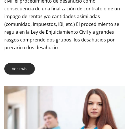
civil, el procedimiento de desahucio como
consecuencia de una finalización de contrato o de un
impago de rentas y/o cantidades asimiladas
(comunidad, impuestos, IBI, etc.) El procedimiento se
regula en la Ley de Enjuiciamiento Civil y a grandes
rasgos comprende dos grupos, los desahucios por
precario o los desahucio…
Ver más