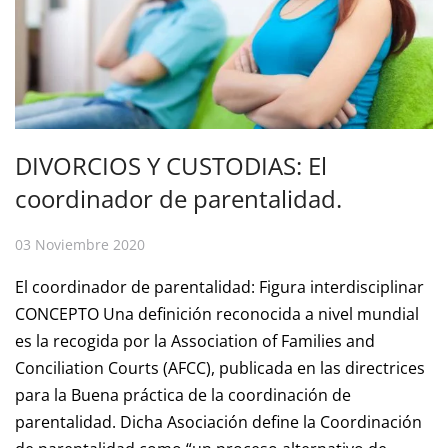
DIVORCIOS Y CUSTODIAS: El
coordinador de parentalidad.
03 Noviembre 2020
El coordinador de parentalidad: Figura interdisciplinar
CONCEPTO Una definición reconocida a nivel mundial
es la recogida por la Association of Families and
Conciliation Courts (AFCC), publicada en las directrices
para la Buena práctica de la coordinación de
parentalidad. Dicha Asociación define la Coordinación